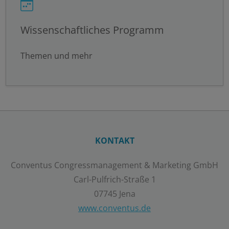
Wissenschaftliches Programm
Themen und mehr
KONTAKT
Conventus Congressmanagement & Marketing GmbH
Carl-Pulfrich-Straße 1
07745 Jena
www.conventus.de