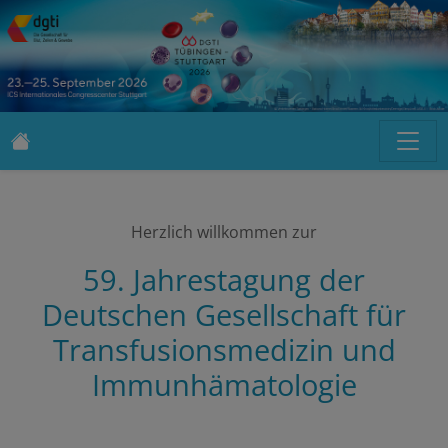
Herzlich willkommen zur
59. Jahrestagung der
Deutschen Gesellschaft für
Transfusionsmedizin und
Immunhämatologie