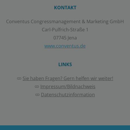
KONTAKT
Conventus Congressmanagement & Marketing GmbH
Carl-Pulfrich-Straße 1
07745 Jena
www.conventus.de
LINKS
Sie haben Fragen? Gern helfen wir weiter!
Impressum/Bildnachweis
Datenschutzinformation