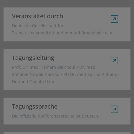
Veranstaltet durch
Deutsche Gesellschaft für
Transfusionsmedizin und Immunhämatologie e. V.
Tagungsleitung
Prof. Dr. med. Tamam Bakchoul • Dr. med.
Stefanie Nowak-Harnau • PD Dr. med Karina Althaus •
Dr. med Günalp Uzun
Tagungssprache
Die offizielle Konferenzsprache ist Deutsch.