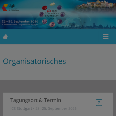
Organisatorisches
Tagungsort & Termin
ICS Stuttgart • 23.-25. September 2026