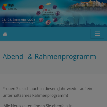
Abend- & Rahmenprogramm
Freuen Sie sich auch in diesem Jahr wieder auf ein
unterhaltsames Rahmenprogramm!
Alle Neuigkeiten finden Sie ebenfalls in