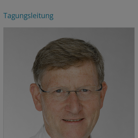
Tagungsleitung