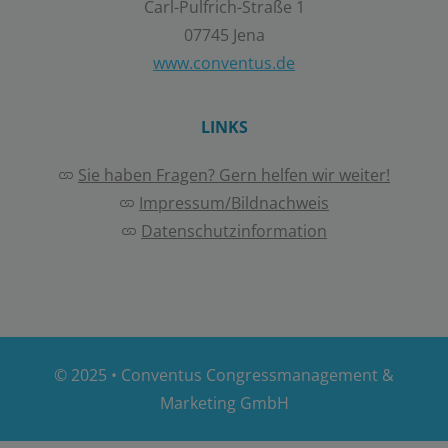
Carl-Pulfrich-Straße 1
07745 Jena
www.conventus.de
LINKS
Sie haben Fragen? Gern helfen wir weiter!
Impressum/Bildnachweis
Datenschutzinformation
© 2025 •
Conventus Congressmanagement &
Marketing GmbH