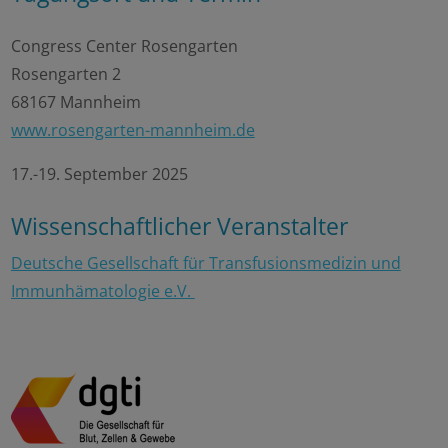
Congress Center Rosengarten
Rosengarten 2
68167 Mannheim
www.rosengarten-mannheim.de
17.-19. September 2025
Wissenschaftlicher Veranstalter
Deutsche Gesellschaft für Transfusionsmedizin und
Immunhämatologie e.V.