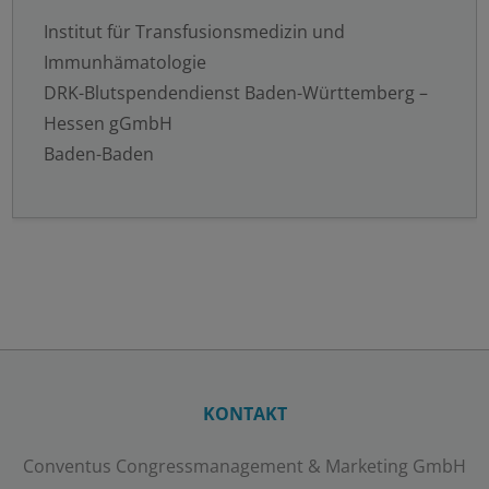
Institut für Transfusionsmedizin und
Immunhämatologie
DRK-Blutspendendienst Baden-Württemberg –
Hessen gGmbH
Baden-Baden
KONTAKT
Conventus Congressmanagement & Marketing GmbH