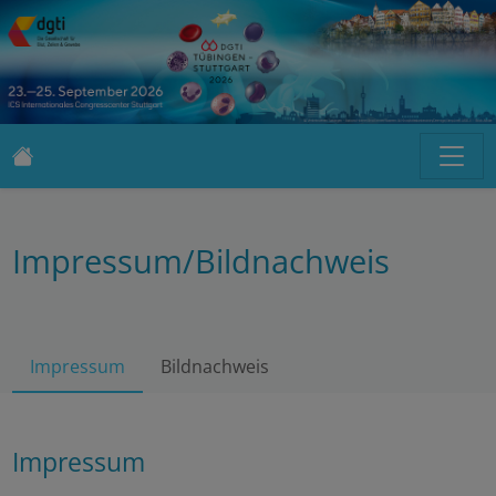
Impressum/Bildnachweis
Impressum
Bildnachweis
Impressum